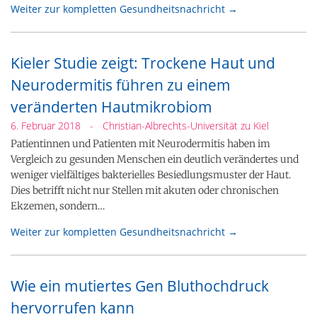
Weiter zur kompletten Gesundheitsnachricht →
Kieler Studie zeigt: Trockene Haut und
Neurodermitis führen zu einem
veränderten Hautmikrobiom
6. Februar 2018
-
Christian-Albrechts-Universität zu Kiel
Patientinnen und Patienten mit Neurodermitis haben im
Vergleich zu gesunden Menschen ein deutlich verändertes und
weniger vielfältiges bakterielles Besiedlungsmuster der Haut.
Dies betrifft nicht nur Stellen mit akuten oder chronischen
Ekzemen, sondern…
Weiter zur kompletten Gesundheitsnachricht →
Wie ein mutiertes Gen Bluthochdruck
hervorrufen kann