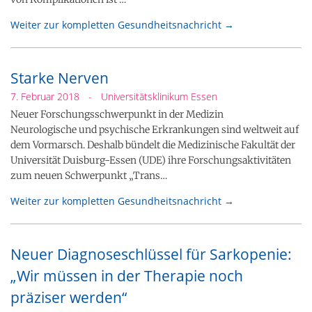
Weiter zur kompletten Gesundheitsnachricht →
Starke Nerven
7. Februar 2018
-
Universitätsklinikum Essen
Neuer Forschungsschwerpunkt in der Medizin
Neurologische und psychische Erkrankungen sind weltweit auf
dem Vormarsch. Deshalb bündelt die Medizinische Fakultät der
Universität Duisburg-Essen (UDE) ihre Forschungsaktivitäten
zum neuen Schwerpunkt „Trans…
Weiter zur kompletten Gesundheitsnachricht →
Neuer Diagnoseschlüssel für Sarkopenie:
„Wir müssen in der Therapie noch
präziser werden“