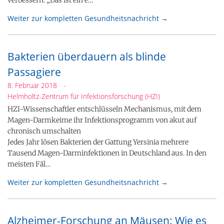
Weiter zur kompletten Gesundheitsnachricht →
Bakterien überdauern als blinde
Passagiere
8. Februar 2018
-
Helmholtz-Zentrum für Infektionsforschung (HZI)
HZI-Wissenschaftler entschlüsseln Mechanismus, mit dem
Magen-Darmkeime ihr Infektionsprogramm von akut auf
chronisch umschalten
Jedes Jahr lösen Bakterien der Gattung Yersinia mehrere
Tausend Magen-Darminfektionen in Deutschland aus. In den
meisten Fäl…
Weiter zur kompletten Gesundheitsnachricht →
Alzheimer-Forschung an Mäusen: Wie es