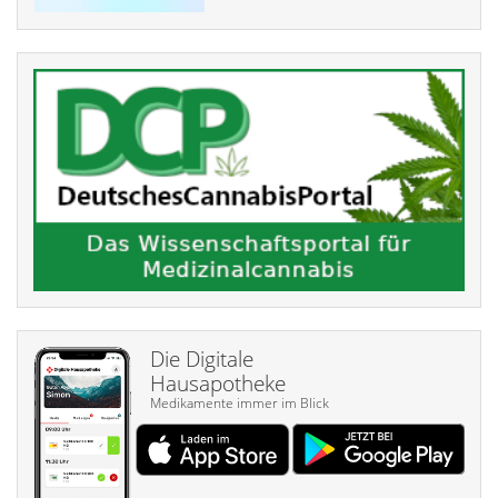
Die Digitale
Hausapotheke
Medikamente immer im Blick