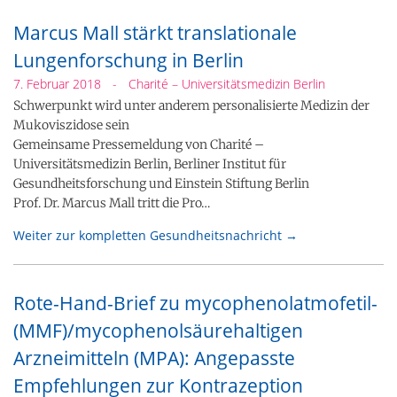
Marcus Mall stärkt translationale
Lungenforschung in Berlin
7. Februar 2018
-
Charité – Universitätsmedizin Berlin
Schwerpunkt wird unter anderem personalisierte Medizin der
Mukoviszidose sein
Gemeinsame Pressemeldung von Charité –
Universitätsmedizin Berlin, Berliner Institut für
Gesundheitsforschung und Einstein Stiftung Berlin
Prof. Dr. Marcus Mall tritt die Pro…
Weiter zur kompletten Gesundheitsnachricht →
Rote-Hand-Brief zu mycophenolatmofetil-
(MMF)/mycophenolsäurehaltigen
Arzneimitteln (MPA): Angepasste
Empfehlungen zur Kontrazeption