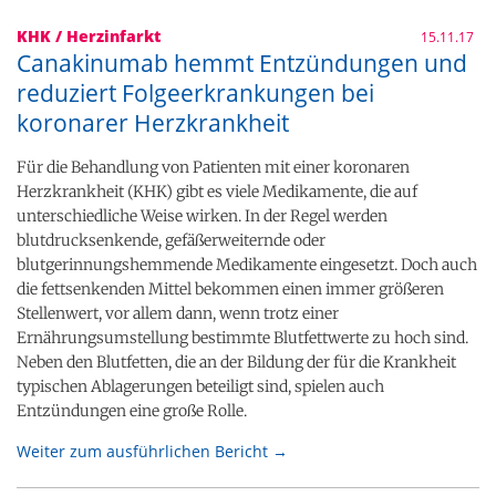
KHK / Herzinfarkt
15.11.17
Canakinumab hemmt Entzündungen und
reduziert Folgeerkrankungen bei
koronarer Herzkrankheit
Für die Behandlung von Patienten mit einer koronaren
Herzkrankheit (KHK) gibt es viele Medikamente, die auf
unterschiedliche Weise wirken. In der Regel werden
blutdrucksenkende, gefäßerweiternde oder
blutgerinnungshemmende Medikamente eingesetzt. Doch auch
die fettsenkenden Mittel bekommen einen immer größeren
Stellenwert, vor allem dann, wenn trotz einer
Ernährungsumstellung bestimmte Blutfettwerte zu hoch sind.
Neben den Blutfetten, die an der Bildung der für die Krankheit
typischen Ablagerungen beteiligt sind, spielen auch
Entzündungen eine große Rolle.
Weiter zum ausführlichen Bericht →