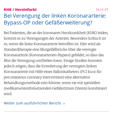
KHK / Herzinfarkt
15.11.17
Bei Verengung der linken Koronararterie:
Bypass-OP oder Gefäßerweiterung?
Bei Patienten, die an der koronaren Herzkrankheit (KHK) leiden,
kommt es zu Verengungen der Arterien. Besonders kritisch ist
es, wenn die linke Koronararterie betroffen ist. Hier wird als
Standardtherapie eine Blutgefäßbrücke über die verengte
Koronararterie (Koronararterien-Bypass) gebildet, so dass das
Blut die Verengung umfließen kann. Einige Studien konnten
jedoch zeigen, dass die Erweiterung der verengten linken
Koronararterie mit Hilfe eines Ballonkatheters (PCI kurz für
percutaneous coronary intervention) eine alternative
Behandlungsmethode sein könnte, wenn sie mit speziellen
medikamentenfreisetzenden Gefäßstützen (Stents) kombiniert
wird.
Weiter zum ausführlichen Bericht →