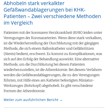
Abhobeln stark verkalkter
Gefäßwandablagerungen bei KHK-
Patienten – Zwei verschiedene Methoden
im Vergleich
Patienten mit der koronaren Herzkrankheit (KHK) leiden unter
Verengungen der Koronararterien. Wenn diese stark verkalken,
ist die Wiederherstellung der Durchblutung mit der gängigen
Methode, die sich einem Ballonkatheter und Gefäßstützen
(Stents) bedient, erschwert. Es kommt zu Komplikationen, was
sich auf den Erfolg der Behandlung auswirkt. Eine alternative
Methode, um die Durchblutung bei diesen Patienten
wiederherzustellen, ist die Atherektomie. Bei diesem Verfahren
werden die Gefäßwandablagerungen, die zu den Verengungen
führten, mit Hilfe eines am Katheter befestigten Miniatur-
Werkzeuges (Bohrkopf) abgehobelt. Es gibt verschiedene
Formen der Atherektomie.
Weiter zum ausführlichen Bericht →