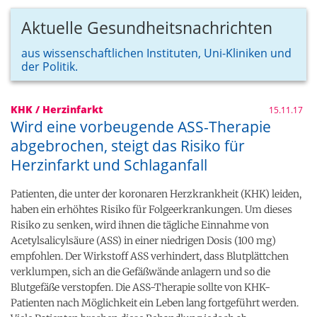
Aktuelle Gesundheitsnachrichten
aus wissenschaftlichen Instituten, Uni-Kliniken und
der Politik.
KHK / Herzinfarkt
15.11.17
Wird eine vorbeugende ASS-Therapie
abgebrochen, steigt das Risiko für
Herzinfarkt und Schlaganfall
Patienten, die unter der koronaren Herzkrankheit (KHK) leiden,
haben ein erhöhtes Risiko für Folgeerkrankungen. Um dieses
Risiko zu senken, wird ihnen die tägliche Einnahme von
Acetylsalicylsäure (ASS) in einer niedrigen Dosis (100 mg)
empfohlen. Der Wirkstoff ASS verhindert, dass Blutplättchen
verklumpen, sich an die Gefäßwände anlagern und so die
Blutgefäße verstopfen. Die ASS-Therapie sollte von KHK-
Patienten nach Möglichkeit ein Leben lang fortgeführt werden.