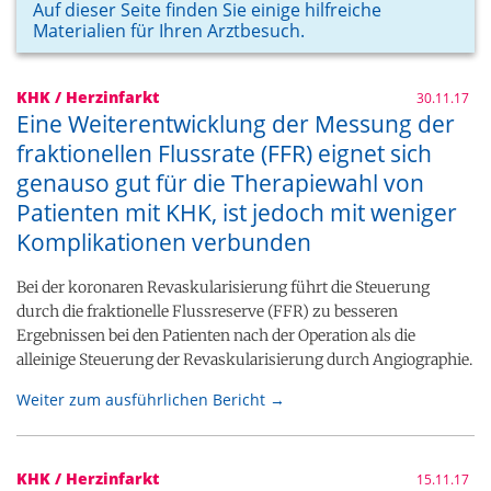
Auf dieser Seite finden Sie einige hilfreiche
Materialien für Ihren Arztbesuch.
KHK / Herzinfarkt
30.11.17
Eine Weiterentwicklung der Messung der
fraktionellen Flussrate (FFR) eignet sich
genauso gut für die Therapiewahl von
Patienten mit KHK, ist jedoch mit weniger
Komplikationen verbunden
Bei der koronaren Revaskularisierung führt die Steuerung
durch die fraktionelle Flussreserve (FFR) zu besseren
Ergebnissen bei den Patienten nach der Operation als die
alleinige Steuerung der Revaskularisierung durch Angiographie.
Weiter zum ausführlichen Bericht →
KHK / Herzinfarkt
15.11.17