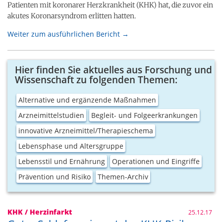
Patienten mit koronarer Herzkrankheit (KHK) hat, die zuvor ein
akutes Koronarsyndrom erlitten hatten.
Weiter zum ausführlichen Bericht →
Hier finden Sie aktuelles aus Forschung und
Wissenschaft zu folgenden Themen:
Alternative und ergänzende Maßnahmen
Arzneimittelstudien
Begleit- und Folgeerkrankungen
innovative Arzneimittel/Therapieschema
Lebensphase und Altersgruppe
Lebensstil und Ernährung
Operationen und Eingriffe
Prävention und Risiko
Themen-Archiv
KHK / Herzinfarkt
25.12.17