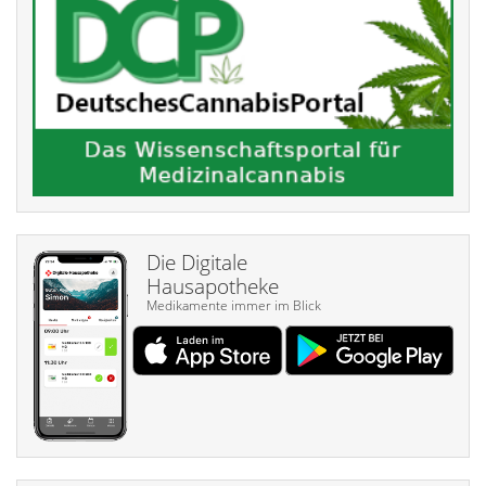
Die Digitale
Hausapotheke
Medikamente immer im Blick