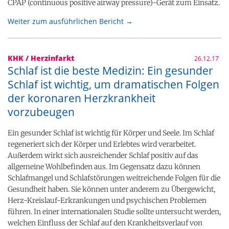
CPAP (continuous positive airway pressure)-Gerät zum Einsatz.
Weiter zum ausführlichen Bericht →
KHK / Herzinfarkt
26.12.17
Schlaf ist die beste Medizin: Ein gesunder
Schlaf ist wichtig, um dramatischen Folgen
der koronaren Herzkrankheit
vorzubeugen
Ein gesunder Schlaf ist wichtig für Körper und Seele. Im Schlaf
regeneriert sich der Körper und Erlebtes wird verarbeitet.
Außerdem wirkt sich ausreichender Schlaf positiv auf das
allgemeine Wohlbefinden aus. Im Gegensatz dazu können
Schlafmangel und Schlafstörungen weitreichende Folgen für die
Gesundheit haben. Sie können unter anderem zu Übergewicht,
Herz-Kreislauf-Erkrankungen und psychischen Problemen
führen. In einer internationalen Studie sollte untersucht werden,
welchen Einfluss der Schlaf auf den Krankheitsverlauf von