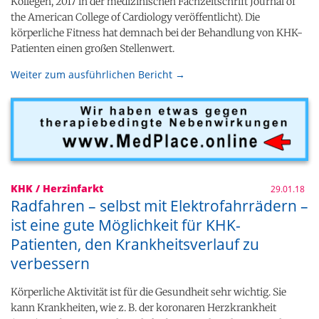
Kollegen, 2017 in der medizinischen Fachzeitschrift Journal of
the American College of Cardiology veröffentlicht). Die
körperliche Fitness hat demnach bei der Behandlung von KHK-
Patienten einen großen Stellenwert.
Weiter zum ausführlichen Bericht →
KHK / Herzinfarkt
29.01.18
Radfahren – selbst mit Elektrofahrrädern –
ist eine gute Möglichkeit für KHK-
Patienten, den Krankheitsverlauf zu
verbessern
Körperliche Aktivität ist für die Gesundheit sehr wichtig. Sie
kann Krankheiten, wie z. B. der koronaren Herzkrankheit