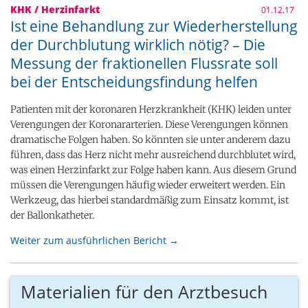
KHK / Herzinfarkt
01.12.17
Ist eine Behandlung zur Wiederherstellung
der Durchblutung wirklich nötig? – Die
Messung der fraktionellen Flussrate soll
bei der Entscheidungsfindung helfen
Patienten mit der koronaren Herzkrankheit (KHK) leiden unter
Verengungen der Koronararterien. Diese Verengungen können
dramatische Folgen haben. So könnten sie unter anderem dazu
führen, dass das Herz nicht mehr ausreichend durchblutet wird,
was einen Herzinfarkt zur Folge haben kann. Aus diesem Grund
müssen die Verengungen häufig wieder erweitert werden. Ein
Werkzeug, das hierbei standardmäßig zum Einsatz kommt, ist
der Ballonkatheter.
Weiter zum ausführlichen Bericht →
Materialien für den Arztbesuch