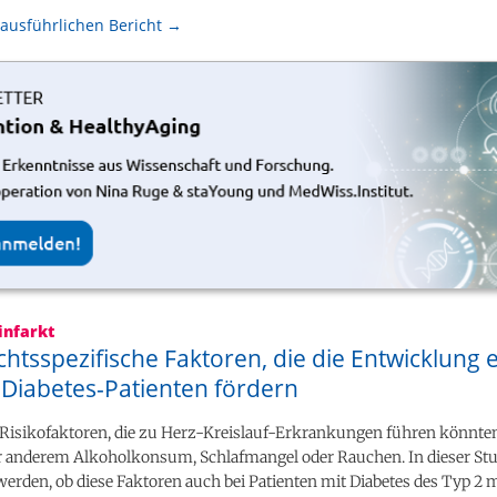
ausführlichen Bericht →
infarkt
htsspezifische Faktoren, die die Entwicklung 
 Diabetes-Patienten fördern
e Risikofaktoren, die zu Herz-Kreislauf-Erkrankungen führen könnte
r anderem Alkoholkonsum, Schlafmangel oder Rauchen. In dieser Stud
erden, ob diese Faktoren auch bei Patienten mit Diabetes des Typ 2 