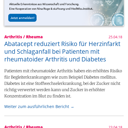
Arthritis / Rheuma
25.04.18
Abatacept reduziert Risiko für Herzinfarkt
und Schlaganfall bei Patienten mit
rheumatoider Arthritis und Diabetes
Patienten mit rheumatoider Arthritis haben ein erhöhtes Risiko
für Begleiterkrankungen wie zum Beispiel Diabetes mellitus.
Diabetes ist eine Stoffwechselerkrankung, bei der Zucker nicht
richtig verwertet werden kann und Zucker in erhöhter
Konzentration im Blut zu finden ist.
Weiter zum ausführlichen Bericht →
Arthritis / Rheuma
23.04.18