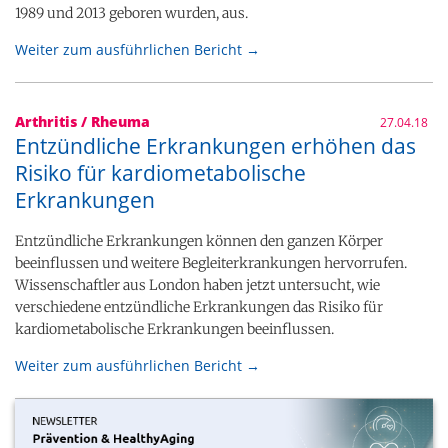
1989 und 2013 geboren wurden, aus.
Weiter zum ausführlichen Bericht →
Arthritis / Rheuma
27.04.18
Entzündliche Erkrankungen erhöhen das
Risiko für kardiometabolische
Erkrankungen
Entzündliche Erkrankungen können den ganzen Körper
beeinflussen und weitere Begleiterkrankungen hervorrufen.
Wissenschaftler aus London haben jetzt untersucht, wie
verschiedene entzündliche Erkrankungen das Risiko für
kardiometabolische Erkrankungen beeinflussen.
Weiter zum ausführlichen Bericht →