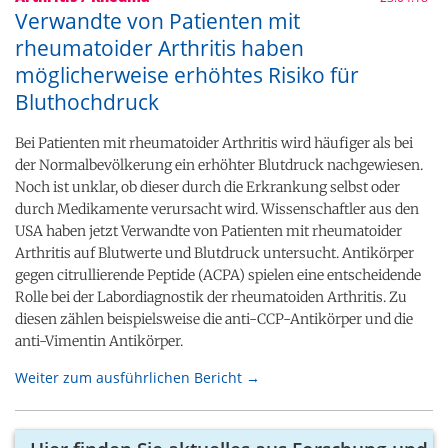
Verwandte von Patienten mit
rheumatoider Arthritis haben
möglicherweise erhöhtes Risiko für
Bluthochdruck
Bei Patienten mit rheumatoider Arthritis wird häufiger als bei
der Normalbevölkerung ein erhöhter Blutdruck nachgewiesen.
Noch ist unklar, ob dieser durch die Erkrankung selbst oder
durch Medikamente verursacht wird. Wissenschaftler aus den
USA haben jetzt Verwandte von Patienten mit rheumatoider
Arthritis auf Blutwerte und Blutdruck untersucht. Antikörper
gegen citrullierende Peptide (ACPA) spielen eine entscheidende
Rolle bei der Labordiagnostik der rheumatoiden Arthritis. Zu
diesen zählen beispielsweise die anti-CCP-Antikörper und die
anti-Vimentin Antikörper.
Weiter zum ausführlichen Bericht →