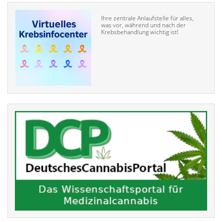
Ihre zentrale Anlaufstelle für alles,
was vor, während und nach der
Krebsbehandlung wichtig ist!