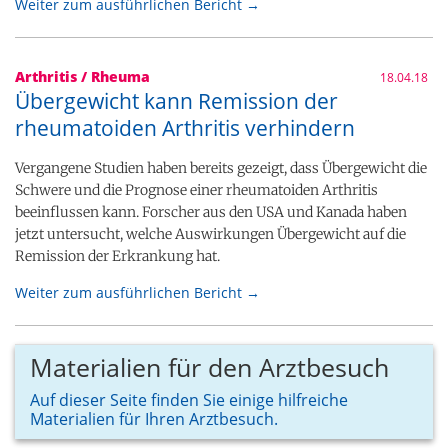
Weiter zum ausführlichen Bericht →
Arthritis / Rheuma
18.04.18
Übergewicht kann Remission der
rheumatoiden Arthritis verhindern
Vergangene Studien haben bereits gezeigt, dass Übergewicht die
Schwere und die Prognose einer rheumatoiden Arthritis
beeinflussen kann. Forscher aus den USA und Kanada haben
jetzt untersucht, welche Auswirkungen Übergewicht auf die
Remission der Erkrankung hat.
Weiter zum ausführlichen Bericht →
Materialien für den Arztbesuch
Auf dieser Seite finden Sie einige hilfreiche
Materialien für Ihren Arztbesuch.