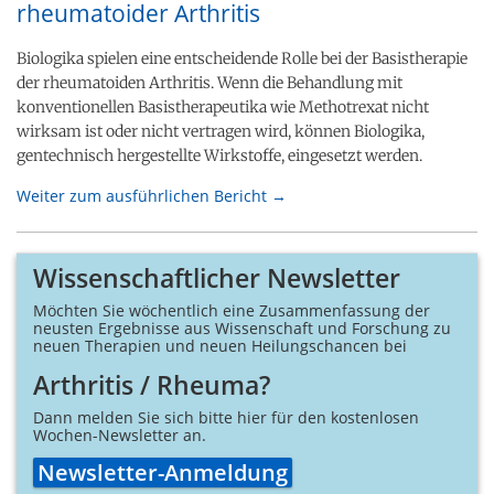
rheumatoider Arthritis
Biologika spielen eine entscheidende Rolle bei der Basistherapie
der rheumatoiden Arthritis. Wenn die Behandlung mit
konventionellen Basistherapeutika wie Methotrexat nicht
wirksam ist oder nicht vertragen wird, können Biologika,
gentechnisch hergestellte Wirkstoffe, eingesetzt werden.
Weiter zum ausführlichen Bericht →
Wissenschaftlicher Newsletter
Möchten Sie wöchentlich eine Zusammen­fassung der
neusten Ergebnisse aus Wissenschaft und Forschung zu
neuen Therapien und neuen Heilungs­chancen bei
Arthritis / Rheuma?
Dann melden Sie sich bitte hier für den kostenlosen
Wochen-Newsletter an.
Newsletter-Anmeldung