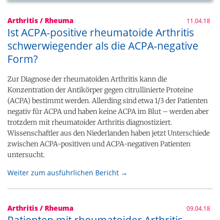
Arthritis / Rheuma
11.04.18
Ist ACPA-positive rheumatoide Arthritis
schwerwiegender als die ACPA-negative
Form?
Zur Diagnose der rheumatoiden Arthritis kann die
Konzentration der Antikörper gegen citrullinierte Proteine
(ACPA) bestimmt werden. Allerding sind etwa 1/3 der Patienten
negativ für ACPA und haben keine ACPA im Blut – werden aber
trotzdem mit rheumatoider Arthritis diagnostiziert.
Wissenschaftler aus den Niederlanden haben jetzt Unterschiede
zwischen ACPA-positiven und ACPA-negativen Patienten
untersucht.
Weiter zum ausführlichen Bericht →
Arthritis / Rheuma
09.04.18
Patienten mit rheumatoider Arthritis