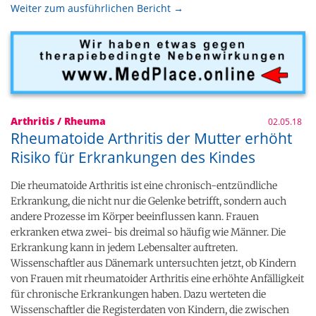
Weiter zum ausführlichen Bericht →
Arthritis / Rheuma
02.05.18
Rheumatoide Arthritis der Mutter erhöht
Risiko für Erkrankungen des Kindes
Die rheumatoide Arthritis ist eine chronisch-entzündliche
Erkrankung, die nicht nur die Gelenke betrifft, sondern auch
andere Prozesse im Körper beeinflussen kann. Frauen
erkranken etwa zwei- bis dreimal so häufig wie Männer. Die
Erkrankung kann in jedem Lebensalter auftreten.
Wissenschaftler aus Dänemark untersuchten jetzt, ob Kindern
von Frauen mit rheumatoider Arthritis eine erhöhte Anfälligkeit
für chronische Erkrankungen haben. Dazu werteten die
Wissenschaftler die Registerdaten von Kindern, die zwischen