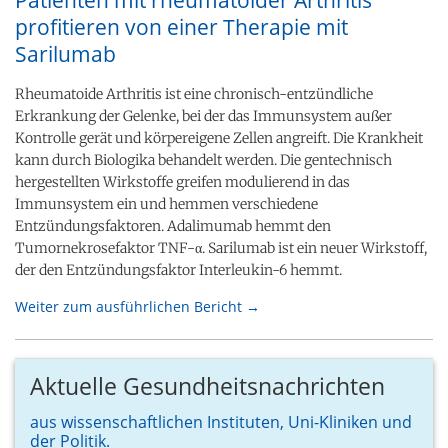
profitieren von einer Therapie mit
Sarilumab
Rheumatoide Arthritis ist eine chronisch-entzündliche
Erkrankung der Gelenke, bei der das Immunsystem außer
Kontrolle gerät und körpereigene Zellen angreift. Die Krankheit
kann durch Biologika behandelt werden. Die gentechnisch
hergestellten Wirkstoffe greifen modulierend in das
Immunsystem ein und hemmen verschiedene
Entzündungsfaktoren. Adalimumab hemmt den
Tumornekrosefaktor TNF-α. Sarilumab ist ein neuer Wirkstoff,
der den Entzündungsfaktor Interleukin-6 hemmt.
Weiter zum ausführlichen Bericht →
Aktuelle Gesundheitsnachrichten
aus wissenschaftlichen Instituten, Uni-Kliniken und
der Politik.