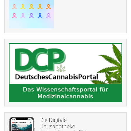
Die Digitale
Hausapotheke