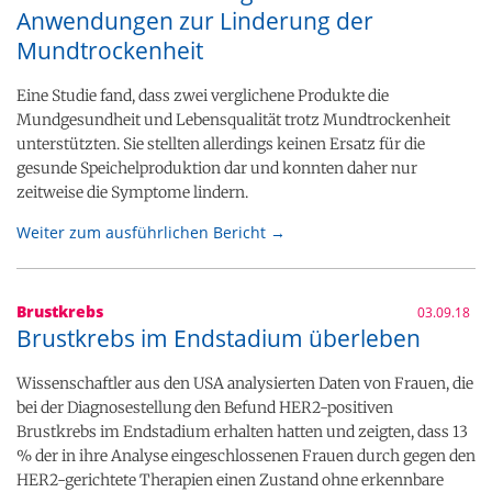
Anwendungen zur Linderung der
Mundtrockenheit
Eine Studie fand, dass zwei verglichene Produkte die
Mundgesundheit und Lebensqualität trotz Mundtrockenheit
unterstützten. Sie stellten allerdings keinen Ersatz für die
gesunde Speichelproduktion dar und konnten daher nur
zeitweise die Symptome lindern.
Weiter zum ausführlichen Bericht →
Brustkrebs
03.09.18
Brustkrebs im Endstadium überleben
Wissenschaftler aus den USA analysierten Daten von Frauen, die
bei der Diagnosestellung den Befund HER2-positiven
Brustkrebs im Endstadium erhalten hatten und zeigten, dass 13
% der in ihre Analyse eingeschlossenen Frauen durch gegen den
HER2-gerichtete Therapien einen Zustand ohne erkennbare