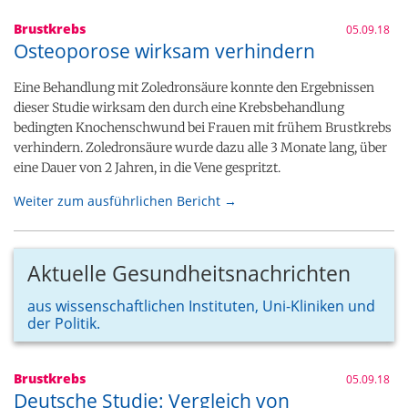
Brustkrebs
05.09.18
Osteoporose wirksam verhindern
Eine Behandlung mit Zoledronsäure konnte den Ergebnissen
dieser Studie wirksam den durch eine Krebsbehandlung
bedingten Knochenschwund bei Frauen mit frühem Brustkrebs
verhindern. Zoledronsäure wurde dazu alle 3 Monate lang, über
eine Dauer von 2 Jahren, in die Vene gespritzt.
Weiter zum ausführlichen Bericht →
Aktuelle Gesundheitsnachrichten
aus wissenschaftlichen Instituten, Uni-Kliniken und
der Politik.
Brustkrebs
05.09.18
Deutsche Studie: Vergleich von