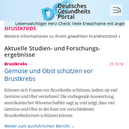
Menü
Lebenswichtiger Herz-Check: Viele Erwachsene mit angeborenem
Brustkrebs
Weitere Informationen zu Ihrem gewählten Krankheitsbild »
Aktuelle Studien- und Forschungs­
ergebnisse
Brustkrebs
25.10.18
Gemüse und Obst schützen vor
Brustkrebs
Können sich Frauen vor Brustkrebs schützen, indem sie viel
Gemüse und Obst verzehren? Die vorliegende Auswertung
amerikanischer Wissenschaftler sagt ja, und zeigt, dass viel
Gemüse und Obst in der Kost vor verschiedenen
Brustkrebsformen schützen könnte.
Weiter zum ausführlichen Bericht →