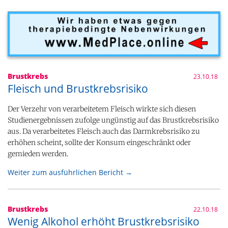
Brustkrebs
23.10.18
Fleisch und Brustkrebsrisiko
Der Verzehr von verarbeitetem Fleisch wirkte sich diesen
Studienergebnissen zufolge ungünstig auf das Brustkrebsrisiko
aus. Da verarbeitetes Fleisch auch das Darmkrebsrisiko zu
erhöhen scheint, sollte der Konsum eingeschränkt oder
gemieden werden.
Weiter zum ausführlichen Bericht →
Brustkrebs
22.10.18
Wenig Alkohol erhöht Brustkrebsrisiko