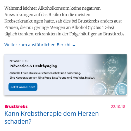
Während leichter Alkoholkonsum keine negativen
Auswirkungen auf das Risiko für die meisten
Krebserkrankungen hatte, sah dies bei Brustkrebs anders aus:
Frauen, die nur geringe Mengen an Alkohol (1/2 bis 1 Glas)
täglich tranken, erkrankten in der Folge häufiger an Brustkrebs.
Weiter zum ausführlichen Bericht →
Brustkrebs
22.10.18
Kann Krebstherapie dem Herzen
schaden?