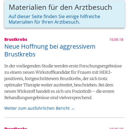
Materialien für den Arztbesuch
Auf dieser Seite finden Sie einige hilfreiche
Materialien für Ihren Arztbesuch.
Brustkrebs
10.09.18
Neue Hoffnung bei aggressivem
Brustkrebs
In der vorliegenden Studie werden erste Forschungsergebnisse
zu einem neuen Wirkstoffkandidat für Frauen mit HER2-
positivem, fortgeschrittenem Brustkrebs, der sich trotz
optimaler Therapie weiter ausbreitet, beschrieben. Bei dem
neuen Wirkstoff handelt es sich um Poziotinib – die ersten
Behandlungsergebnisse sind vielversprechend.
Weiter zum ausführlichen Bericht →
Brustkrebs