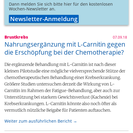
Dann melden Sie sich bitte hier für den kostenlosen
Wochen-Newsletter an.
Newsletter-Anmeldung
Brustkrebs
07.09.18
Nahrungsergänzung mit L-Carnitin gegen
die Erschöpfung bei der Chemotherapie?
Die ergänzende Behandlung mit L-Carnitin ist nach dieser
kleinen Pilotstudie eine mögliche vielversprechende Stütze der
chemotherapeutischen Behandlung einer Krebserkrankung.
Größere Studien untersuchen derzeit die Wirkung von L-
Carnitin im Rahmen der Fatigue-Behandlung, aber auch zur
Unterstützung bei starkem Gewichtsverlust (Kachexie) bei
Krebserkrankungen. L-Carnitin könnte also noch öfter als
vermutlich nützliche Beigabe für Patienten auftauchen.
Weiter zum ausführlichen Bericht →