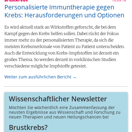
10.09.18
Personalisierte Immuntherapie gegen
Krebs: Herausforderungen und Optionen
Es wird aktuell stark an Wirkstoffen geforscht, die bei dem
Kampf gegen den Krebs helfen sollen. Dabei rückt der Fokus
immer mehr zu der personalisierten Therapie, da sich die
meisten Krebsmerkmale von Patient zu Patient unterscheiden.
Auch die Entwicklung von Krebs-Impfstoffen ist derzeit ein
großes Thema. So werden derzeit in vorklinischen Studien
verschiedene mögliche Impfstoffe getestet.
Weiter zum ausführlichen Bericht →
Wissenschaftlicher Newsletter
Möchten Sie wöchentlich eine Zusammen­fassung der
neusten Ergebnisse aus Wissenschaft und Forschung zu
neuen Therapien und neuen Heilungs­chancen bei
Brustkrebs?