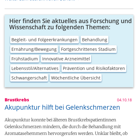
Hier finden Sie aktuelles aus Forschung und
Wissenschaft zu folgenden Themen:
Begleit- und Folgeerkrankungen
Behandlung
Ernährung/Bewegung
Fortgeschrittenes Stadium
Frühstadium
Innovative Arzneimittel
Lebensstil/Alternatives
Prävention und Risikofaktoren
Schwangerschaft
Wöchentliche Übersicht
Brustkrebs
04.10.18
Akupunktur hilft bei Gelenkschmerzen
Akupunktur konnte bei älteren Brustkrebspatientinnen
Gelenkschmerzen mindern, die durch die Behandlung mit
Aromatasehemmern hervorgerufen werden. Unklar bleibt, ob